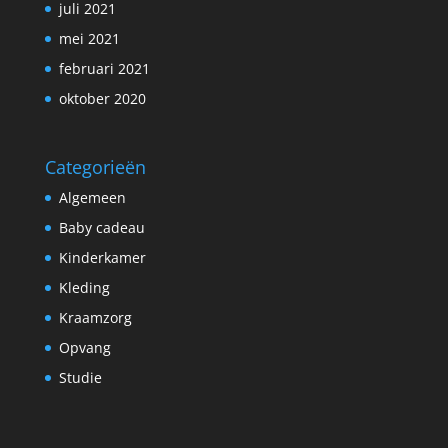
juli 2021
mei 2021
februari 2021
oktober 2020
Categorieën
Algemeen
Baby cadeau
Kinderkamer
Kleding
Kraamzorg
Opvang
Studie