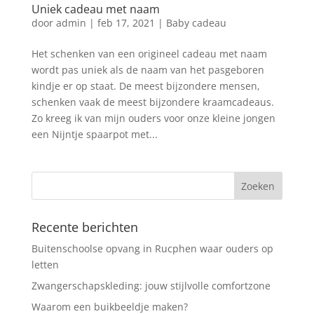
Uniek cadeau met naam
door
admin
|
feb 17, 2021
|
Baby cadeau
Het schenken van een origineel cadeau met naam
wordt pas uniek als de naam van het pasgeboren
kindje er op staat. De meest bijzondere mensen,
schenken vaak de meest bijzondere kraamcadeaus.
Zo kreeg ik van mijn ouders voor onze kleine jongen
een Nijntje spaarpot met...
Recente berichten
Buitenschoolse opvang in Rucphen waar ouders op
letten
Zwangerschapskleding: jouw stijlvolle comfortzone
Waarom een buikbeeldje maken?