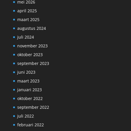
mei 2026
april 2025
maart 2025
augustus 2024
juli 2024
november 2023
oktober 2023
september 2023
juni 2023
maart 2023
januari 2023
oktober 2022
september 2022
juli 2022
februari 2022