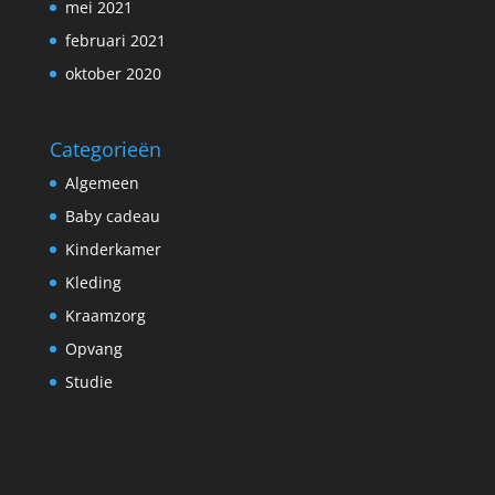
mei 2021
februari 2021
oktober 2020
Categorieën
Algemeen
Baby cadeau
Kinderkamer
Kleding
Kraamzorg
Opvang
Studie