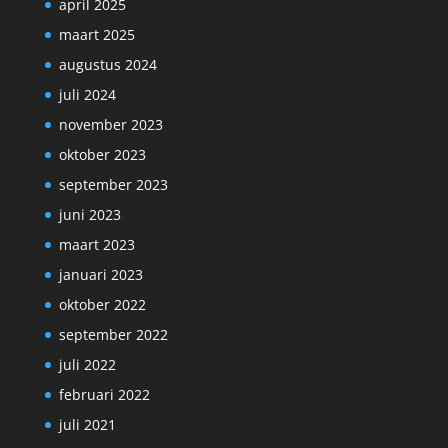
april 2025
maart 2025
augustus 2024
juli 2024
november 2023
oktober 2023
september 2023
juni 2023
maart 2023
januari 2023
oktober 2022
september 2022
juli 2022
februari 2022
juli 2021