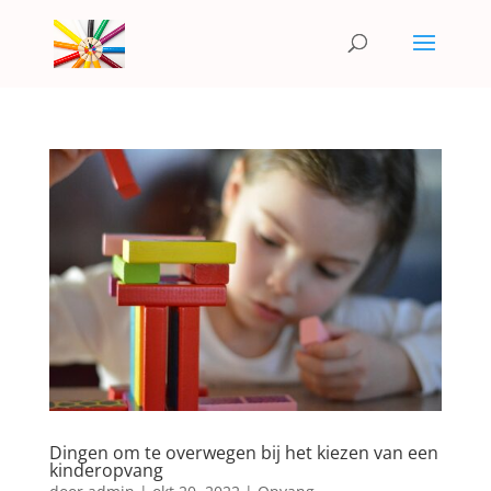
Dingen om te overwegen bij het kiezen van een
kinderopvang