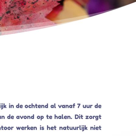
lijk in de ochtend al vanaf 7 uur de
n de avond op te halen. Dit zorgt
oor werken is het natuurlijk niet