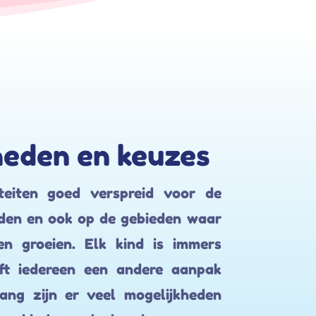
heden en keuzes
iteiten goed verspreid voor de
ijden en ook op de gebieden waar
en groeien. Elk kind is immers
ft iedereen een andere aanpak
ang zijn er veel mogelijkheden