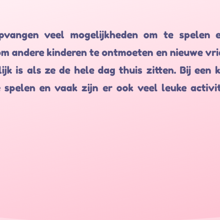
pvangen veel mogelijkheden om te spelen e
m andere kinderen te ontmoeten en nieuwe vrien
ijk is als ze de hele dag thuis zitten. Bij een 
spelen en vaak zijn er ook veel leuke activ