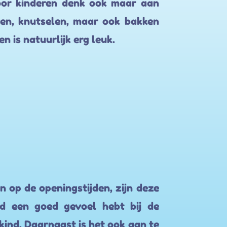
voor kinderen denk ook maar aan
den, knutselen, maar ook bakken
en is natuurlijk erg leuk.
en op de openingstijden, zijn deze
rd een goed gevoel hebt bij de
kind. Daarnaast is het ook aan te