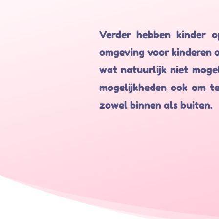
Verder hebben kinder o
omgeving voor kinderen o
wat natuurlijk niet mogel
mogelijkheden ook om te 
zowel binnen als buiten.