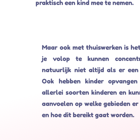
praktisch een kind mee te nemen.
Maar ook met thuiswerken is he
je volop te kunnen concent
natuurlijk niet altijd als er een
Ook hebben kinder opvangen 
allerlei soorten kinderen en kun
aanvoelen op welke gebieden er r
en hoe dit bereikt gaat worden.