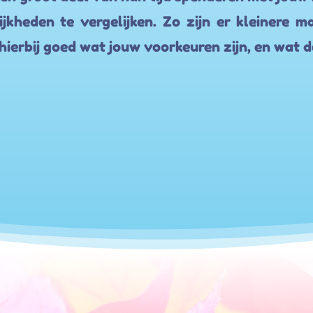
jkheden te vergelijken. Zo zijn er kleinere m
hierbij goed wat jouw voorkeuren zijn, en wat d