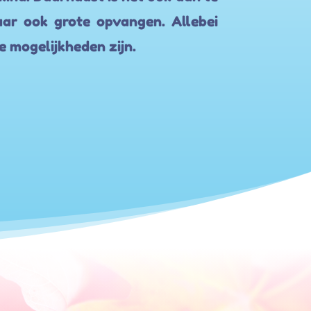
aar ook grote opvangen. Allebei
e mogelijkheden zijn.