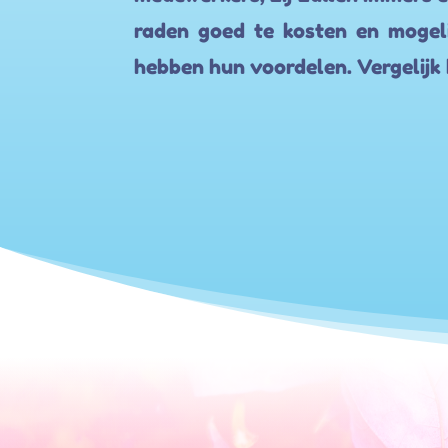
raden goed te kosten en mogeli
hebben hun voordelen. Vergelijk 