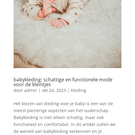
babykleding: schattige en functionele mode
voor de kleintjes
door
admin
|
okt 24, 2023
|
Kleding
Het kiezen van kleding voor je baby is een van de
meest plezierige aspecten van het ouderschap.
Babykleding is niet alleen schattig, maar ook
functioneel en comfortabel. In dit artikel zullen we
de wereld van babykleding verkennen en je