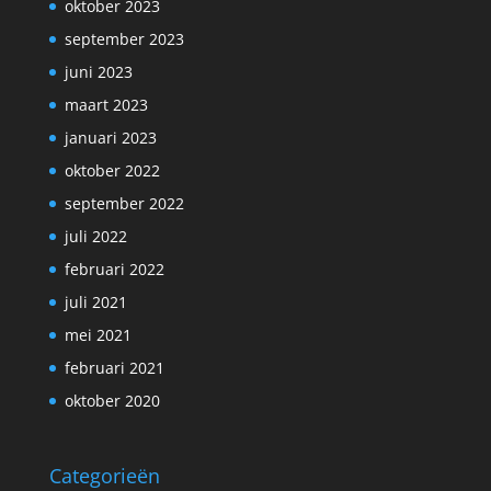
oktober 2023
september 2023
juni 2023
maart 2023
januari 2023
oktober 2022
september 2022
juli 2022
februari 2022
juli 2021
mei 2021
februari 2021
oktober 2020
Categorieën