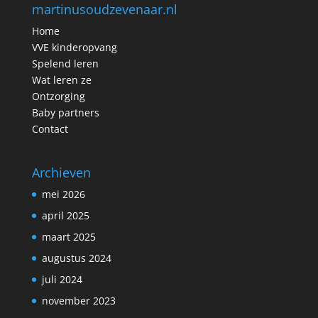
martinusoudzevenaar.nl
Home
VVE kinderopvang
Spelend leren
Wat leren ze
Ontzorging
Baby partners
Contact
Archieven
mei 2026
april 2025
maart 2025
augustus 2024
juli 2024
november 2023