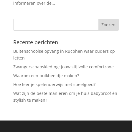
informeren over de...
Recente berichten
Buitenschoolse opvang in Rucphen waar ouders op
letten
Zwangerschapskleding: jouw stijlvolle comfortzone
Waarom een buikbeeldje maken?
Hoe leer je spelenderwijs met speelgoed?
Wat zijn de beste manieren om je huis babyproof én
stylish te maken?