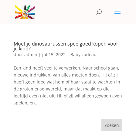
Moet je dinosaurussen speelgoed kopen voor
je kind?
door
admin
|
jul 15, 2022
|
Baby cadeau
Een kind heeft veel te verwerken. Naar school gaan,
nieuwe indrukken, van alles moeten doen. Hij of zij
heeft geen idee wat hem of haar staat te wachten in
de grotemensenwereld, maar dat maakt op die
leeftijd even niet uit. Hij of zij wil alleen gewoon even
spelen, en...