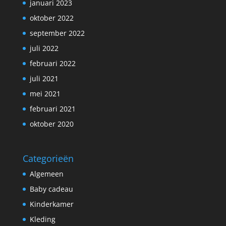
januari 2023
oktober 2022
september 2022
juli 2022
februari 2022
juli 2021
mei 2021
februari 2021
oktober 2020
Categorieën
Algemeen
Baby cadeau
Kinderkamer
Kleding