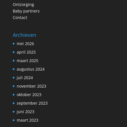
Ontzorging
Baby partners
Contact
Archieven
mei 2026
april 2025
maart 2025
augustus 2024
juli 2024
november 2023
oktober 2023
september 2023
juni 2023
maart 2023