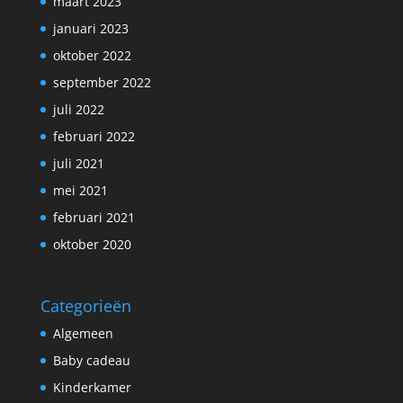
maart 2023
januari 2023
oktober 2022
september 2022
juli 2022
februari 2022
juli 2021
mei 2021
februari 2021
oktober 2020
Categorieën
Algemeen
Baby cadeau
Kinderkamer