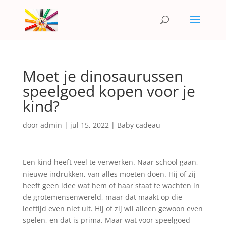
Moet je dinosaurussen
speelgoed kopen voor je
kind?
door
admin
|
jul 15, 2022
|
Baby cadeau
Een kind heeft veel te verwerken. Naar school gaan,
nieuwe indrukken, van alles moeten doen. Hij of zij
heeft geen idee wat hem of haar staat te wachten in
de grotemensenwereld, maar dat maakt op die
leeftijd even niet uit. Hij of zij wil alleen gewoon even
spelen, en dat is prima. Maar wat voor speelgoed