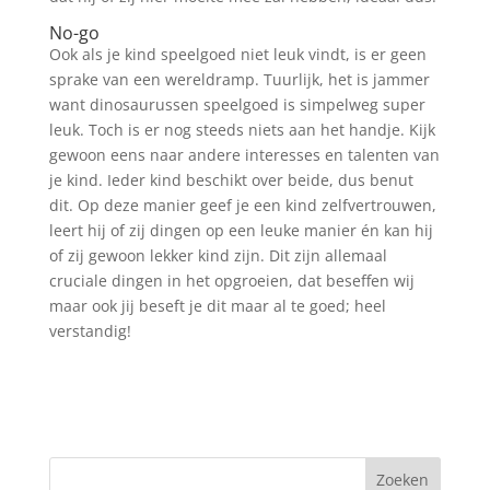
No-go
Ook als je kind speelgoed niet leuk vindt, is er geen
sprake van een wereldramp. Tuurlijk, het is jammer
want dinosaurussen speelgoed is simpelweg super
leuk. Toch is er nog steeds niets aan het handje. Kijk
gewoon eens naar andere interesses en talenten van
je kind. Ieder kind beschikt over beide, dus benut
dit. Op deze manier geef je een kind zelfvertrouwen,
leert hij of zij dingen op een leuke manier én kan hij
of zij gewoon lekker kind zijn. Dit zijn allemaal
cruciale dingen in het opgroeien, dat beseffen wij
maar ook jij beseft je dit maar al te goed; heel
verstandig!