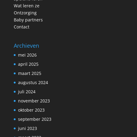
Wat leren ze
Ontzorging
Baby partners
Contact
Archieven
mei 2026
april 2025
maart 2025
augustus 2024
juli 2024
november 2023
oktober 2023
september 2023
juni 2023