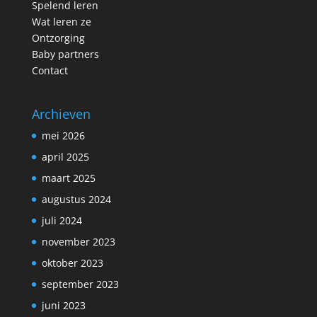
Spelend leren
Wat leren ze
Ontzorging
Baby partners
Contact
Archieven
mei 2026
april 2025
maart 2025
augustus 2024
juli 2024
november 2023
oktober 2023
september 2023
juni 2023