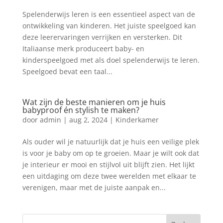
Spelenderwijs leren is een essentieel aspect van de
ontwikkeling van kinderen. Het juiste speelgoed kan
deze leerervaringen verrijken en versterken. Dit
Italiaanse merk produceert baby- en
kinderspeelgoed met als doel spelenderwijs te leren.
Speelgoed bevat een taal...
Wat zijn de beste manieren om je huis
babyproof én stylish te maken?
door
admin
|
aug 2, 2024
|
Kinderkamer
Als ouder wil je natuurlijk dat je huis een veilige plek
is voor je baby om op te groeien. Maar je wilt ook dat
je interieur er mooi en stijlvol uit blijft zien. Het lijkt
een uitdaging om deze twee werelden met elkaar te
verenigen, maar met de juiste aanpak en...