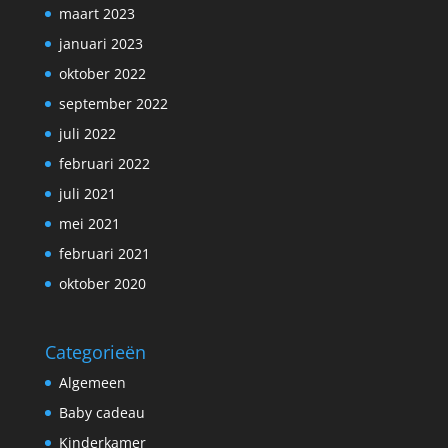
maart 2023
januari 2023
oktober 2022
september 2022
juli 2022
februari 2022
juli 2021
mei 2021
februari 2021
oktober 2020
Categorieën
Algemeen
Baby cadeau
Kinderkamer