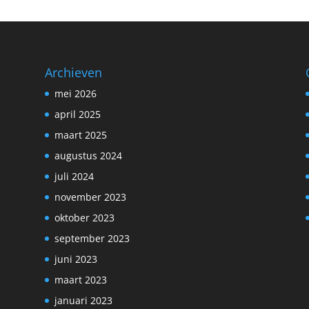
Archieven
mei 2026
april 2025
maart 2025
augustus 2024
juli 2024
november 2023
oktober 2023
september 2023
juni 2023
maart 2023
januari 2023