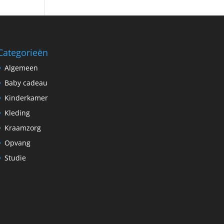
Categorieën
Algemeen
Baby cadeau
Kinderkamer
Kleding
Kraamzorg
Opvang
Studie