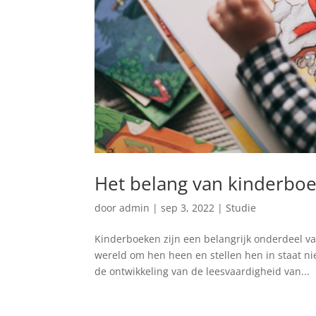
Het belang van kinderbo
door
admin
|
sep 3, 2022
|
Studie
Kinderboeken zijn een belangrijk onderdeel va
wereld om hen heen en stellen hen in staat n
de ontwikkeling van de leesvaardigheid van...