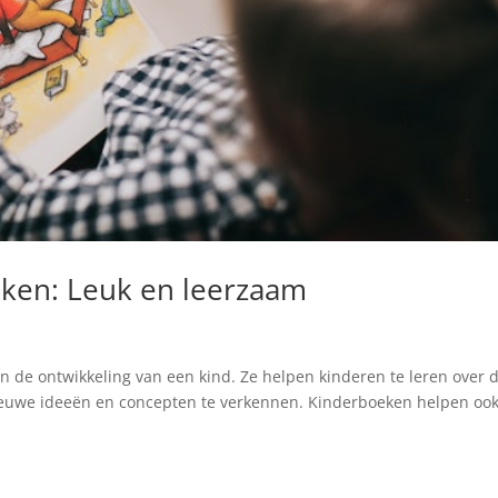
eken: Leuk en leerzaam
n de ontwikkeling van een kind. Ze helpen kinderen te leren over 
ieuwe ideeën en concepten te verkennen. Kinderboeken helpen ook