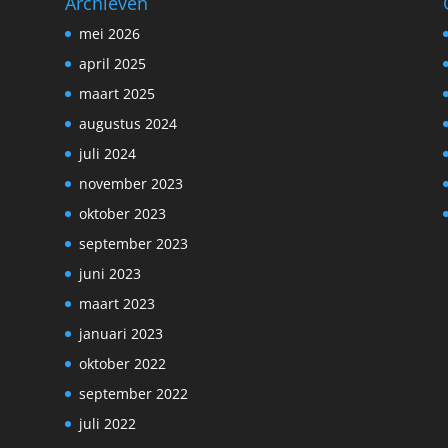
Archieven
mei 2026
april 2025
maart 2025
augustus 2024
juli 2024
november 2023
oktober 2023
september 2023
juni 2023
maart 2023
januari 2023
oktober 2022
september 2022
juli 2022