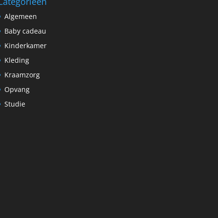
Categorieën
Algemeen
Baby cadeau
Kinderkamer
Kleding
Kraamzorg
Opvang
Studie