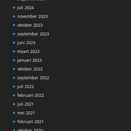
juli 2024
november 2023
oktober 2023
september 2023
juni 2023
maart 2023
januari 2023
oktober 2022
september 2022
juli 2022
februari 2022
juli 2021
mei 2021
februari 2021
oktober 2020