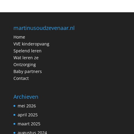
martinusoudzevenaar.nl
Home
VVE kinderopvang
Spelend leren
Wat leren ze
Ontzorging
Baby partners
Contact
Archieven
mei 2026
april 2025
maart 2025
augustus 2024