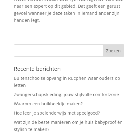
naar een expert op dit gebied. Dat geeft een gerust
gevoel wanneer je deze taken in iemand ander zijn
handen legt.
Recente berichten
Buitenschoolse opvang in Rucphen waar ouders op
letten
Zwangerschapskleding: jouw stijlvolle comfortzone
Waarom een buikbeeldje maken?
Hoe leer je spelenderwijs met speelgoed?
Wat zijn de beste manieren om je huis babyproof én
stylish te maken?