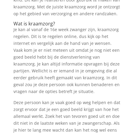
kraamzorg. Met de juiste kraamzorg word je ontzorgt
op het gebied van verzorging en andere randzaken.
Wat is kraamzorg?
Je kan al vanaf de 16e week zwanger zijn, kraamzorg
regelen. Dit is te regelen online, dus kijk op het
internet en vergelijk aan de hand van je wensen.
Vaak kom je er niet meteen uit omdat je nog niet een
goed beeld hebt bij de dienstverlening van
kraamzorg. Je kan altijd informatie opvragen bij deze
partijen. Wellicht is er iemand in je omgeving die al
eerder gebruik heeft gemaakt van kraamzorg. In dit
geval zou je deze persoon ook kunnen benaderen en
vragen naar de opties betreft je situatie.
Deze persoon kan je vaak goed op weg helpen en dat
zorgt ervoor dat je een goed beeld krijgt van hoe het
allemaal werkt. Zoek het van tevoren goed uit en doe
dit niet in de laatste weken van je zwangerschap. Als
je hier te lang mee wacht dan kan het nog wel eens