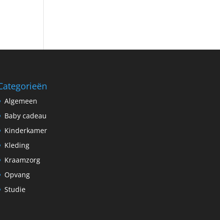
Categorieën
Algemeen
Baby cadeau
Kinderkamer
Kleding
Kraamzorg
Opvang
Studie