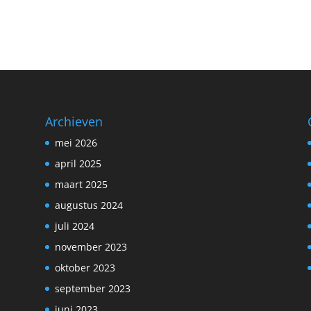
Archieven
mei 2026
april 2025
maart 2025
augustus 2024
juli 2024
november 2023
oktober 2023
september 2023
juni 2023