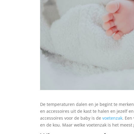
De temperaturen dalen en je begint te merken 
en accessoires uit de kast te halen en jezelf 
accessoires voor de baby is de
voetenzak
. Een
en de kou. Maar welke voetenzak is het meest 