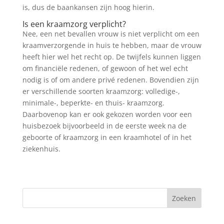
is, dus de baankansen zijn hoog hierin.
Is een kraamzorg verplicht?
Nee, een net bevallen vrouw is niet verplicht om een
kraamverzorgende in huis te hebben, maar de vrouw
heeft hier wel het recht op. De twijfels kunnen liggen
om financiële redenen, of gewoon of het wel echt
nodig is of om andere privé redenen. Bovendien zijn
er verschillende soorten kraamzorg: volledige-,
minimale-, beperkte- en thuis- kraamzorg.
Daarbovenop kan er ook gekozen worden voor een
huisbezoek bijvoorbeeld in de eerste week na de
geboorte of kraamzorg in een kraamhotel of in het
ziekenhuis.