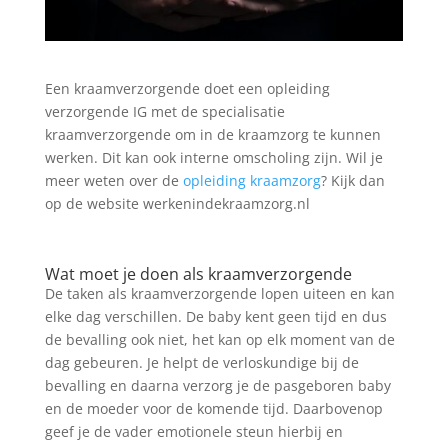
Een kraamverzorgende doet een opleiding
verzorgende IG met de specialisatie
kraamverzorgende om in de kraamzorg te kunnen
werken. Dit kan ook interne omscholing zijn. Wil je
meer weten over de
opleiding kraamzorg
? Kijk dan
op de website werkenindekraamzorg.nl
Wat moet je doen als kraamverzorgende
De taken als kraamverzorgende lopen uiteen en kan
elke dag verschillen. De baby kent geen tijd en dus
de bevalling ook niet, het kan op elk moment van de
dag gebeuren. Je helpt de verloskundige bij de
bevalling en daarna verzorg je de pasgeboren baby
en de moeder voor de komende tijd. Daarbovenop
geef je de vader emotionele steun hierbij en