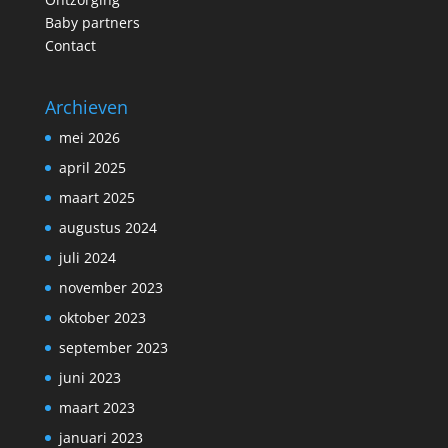
Baby partners
Contact
Archieven
mei 2026
april 2025
maart 2025
augustus 2024
juli 2024
november 2023
oktober 2023
september 2023
juni 2023
maart 2023
januari 2023