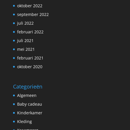
oktober 2022
september 2022
juli 2022
februari 2022
juli 2021
mei 2021
februari 2021
oktober 2020
Categorieën
Algemeen
Baby cadeau
Kinderkamer
Kleding